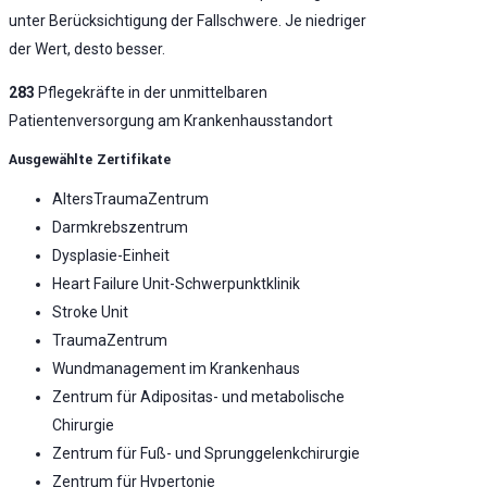
unter Berücksichtigung der Fallschwere. Je niedriger
der Wert, desto besser.
283
Pflegekräfte in der unmittelbaren
Patientenversorgung am Krankenhausstandort
Ausgewählte Zertifikate
AltersTraumaZentrum
Darmkrebszentrum
Dysplasie-Einheit
Heart Failure Unit-Schwerpunktklinik
Stroke Unit
TraumaZentrum
Wundmanagement im Krankenhaus
Zentrum für Adipositas- und metabolische
Chirurgie
Zentrum für Fuß- und Sprunggelenkchirurgie
Zentrum für Hypertonie