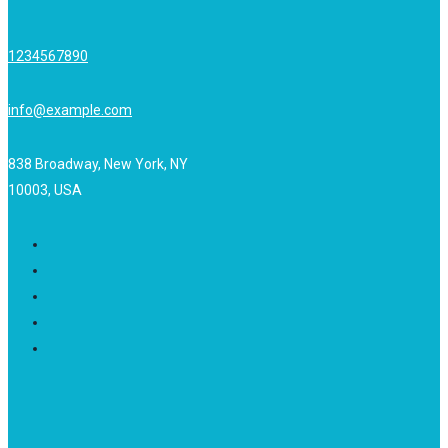
1234567890
info@example.com
838 Broadway, New York, NY
10003, USA