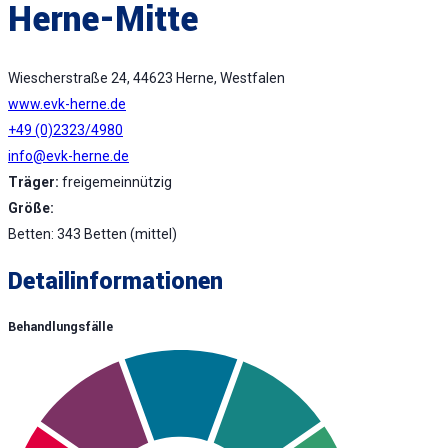
Herne-Mitte
Wiescherstraße 24, 44623 Herne, Westfalen
www.evk-herne.de
+49 (0)2323/4980
info@evk-herne.de
Träger:
freigemeinnützig
Größe:
Betten: 343 Betten (mittel)
Detailinformationen
Behandlungsfälle