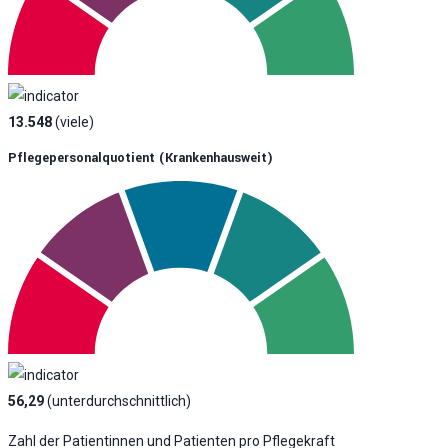
13.548
(viele)
Pflegepersonalquotient (krankenhausweit)
56,29
(unterdurchschnittlich)
Zahl der Patientinnen und Patienten pro Pflegekraft