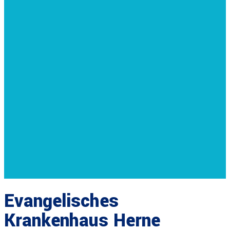
Evangelisches
Krankenhaus Herne