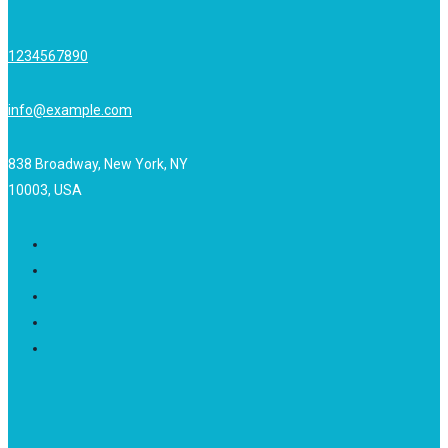
1234567890
info@example.com
838 Broadway, New York, NY
10003, USA