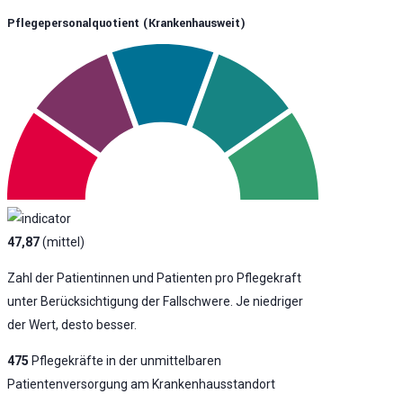
Pflegepersonalquotient (krankenhausweit)
47,87
(mittel)
Zahl der Patientinnen und Patienten pro Pflegekraft
unter Berücksichtigung der Fallschwere. Je niedriger
der Wert, desto besser.
475
Pflegekräfte in der unmittelbaren
Patientenversorgung am Krankenhausstandort