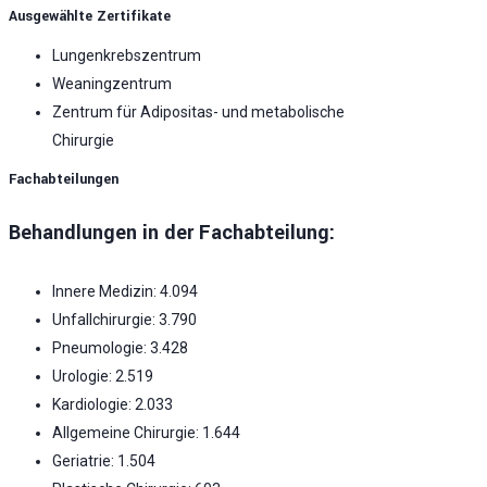
Ausgewählte Zertifikate
Lungenkrebszentrum
Weaningzentrum
Zentrum für Adipositas- und metabolische
Chirurgie
Fachabteilungen
Behandlungen in der Fachabteilung:
Innere Medizin: 4.094
Unfallchirurgie: 3.790
Pneumologie: 3.428
Urologie: 2.519
Kardiologie: 2.033
Allgemeine Chirurgie: 1.644
Geriatrie: 1.504