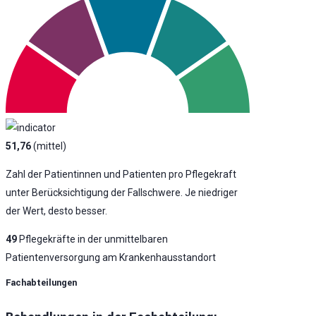
51,76
(mittel)
Zahl der Patientinnen und Patienten pro Pflegekraft
unter Berücksichtigung der Fallschwere. Je niedriger
der Wert, desto besser.
49
Pflegekräfte in der unmittelbaren
Patientenversorgung am Krankenhausstandort
Fachabteilungen