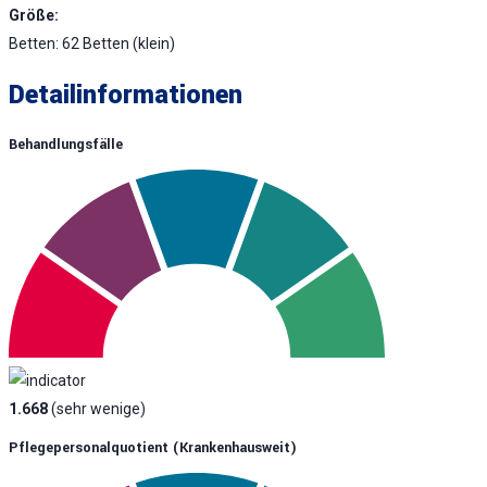
Größe:
Betten: 62 Betten (klein)
Detailinformationen
Behandlungsfälle
1.668
(sehr wenige)
Pflegepersonalquotient (krankenhausweit)