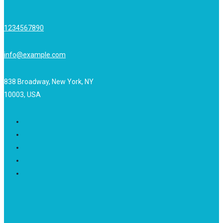
1234567890
info@example.com
838 Broadway, New York, NY
10003, USA