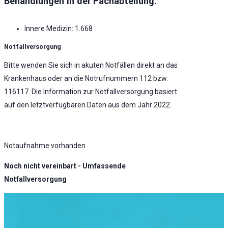
Behandlungen in der Fachabteilung:
Innere Medizin: 1.668
Notfallversorgung
Bitte wenden Sie sich in akuten Notfällen direkt an das
Krankenhaus oder an die Notrufnummern 112 bzw.
116117. Die Information zur Notfallversorgung basiert
auf den letztverfügbaren Daten aus dem Jahr 2022.
Notaufnahme vorhanden
Noch nicht vereinbart - Umfassende
Notfallversorgung