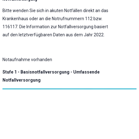
Bitte wenden Sie sich in akuten Notfällen direkt an das
Krankenhaus oder an die Notrufnummern 112 bzw.
116117. Die Information zur Notfallversorgung basiert
auf den letztverfügbaren Daten aus dem Jahr 2022.
Notaufnahme vorhanden
Stufe 1 - Basisnotfallversorgung - Umfassende
Notfallversorgung
KLINIK ATLAS Newsletter