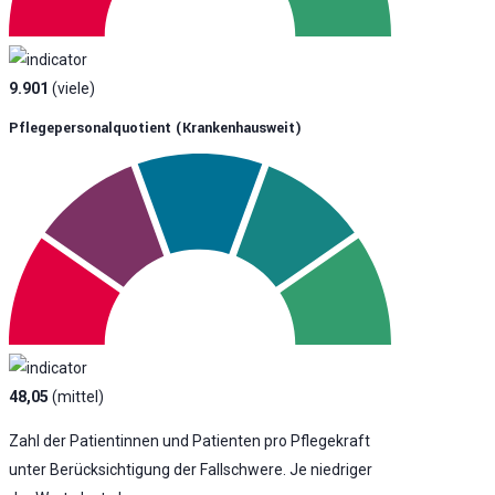
9.901
(viele)
Pflegepersonalquotient (krankenhausweit)
48,05
(mittel)
Zahl der Patientinnen und Patienten pro Pflegekraft
unter Berücksichtigung der Fallschwere. Je niedriger