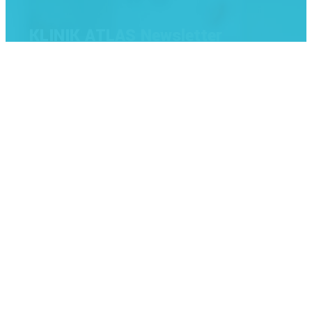
KLINIK ATLAS Newsletter