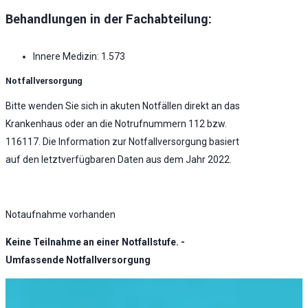
Behandlungen in der Fachabteilung:
Innere Medizin: 1.573
Notfallversorgung
Bitte wenden Sie sich in akuten Notfällen direkt an das
Krankenhaus oder an die Notrufnummern 112 bzw.
116117. Die Information zur Notfallversorgung basiert
auf den letztverfügbaren Daten aus dem Jahr 2022.
Notaufnahme vorhanden
Keine Teilnahme an einer Notfallstufe. -
Umfassende Notfallversorgung