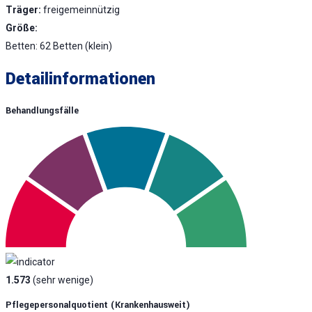
Träger:
freigemeinnützig
Größe:
Betten: 62 Betten (klein)
Detailinformationen
Behandlungsfälle
1.573
(sehr wenige)
Pflegepersonalquotient (krankenhausweit)