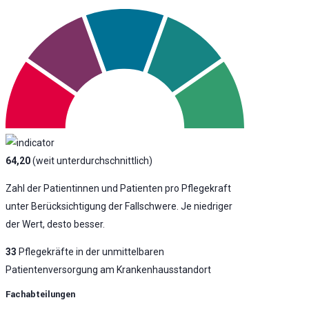
64,20
(weit unterdurchschnittlich)
Zahl der Patientinnen und Patienten pro Pflegekraft
unter Berücksichtigung der Fallschwere. Je niedriger
der Wert, desto besser.
33
Pflegekräfte in der unmittelbaren
Patientenversorgung am Krankenhausstandort
Fachabteilungen