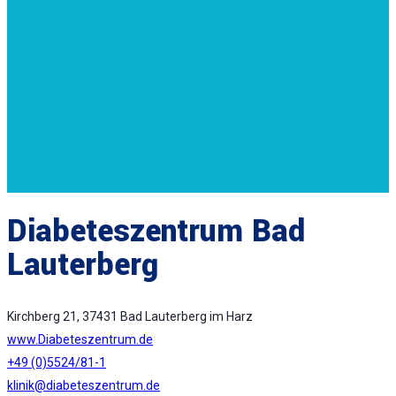
Diabeteszentrum Bad
Lauterberg
Kirchberg 21, 37431 Bad Lauterberg im Harz
www.Diabeteszentrum.de
+49 (0)5524/81-1
klinik@diabeteszentrum.de