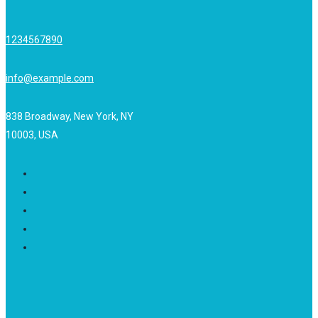
1234567890
info@example.com
838 Broadway, New York, NY
10003, USA