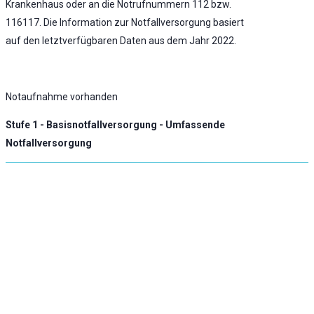
Krankenhaus oder an die Notrufnummern 112 bzw.
116117. Die Information zur Notfallversorgung basiert
auf den letztverfügbaren Daten aus dem Jahr 2022.
Notaufnahme vorhanden
Stufe 1 - Basisnotfallversorgung - Umfassende
Notfallversorgung
KLINIK ATLAS Newsletter