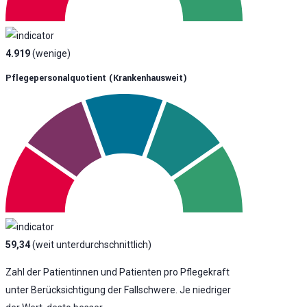
4.919
(wenige)
Pflegepersonalquotient (krankenhausweit)
59,34
(weit unterdurchschnittlich)
Zahl der Patientinnen und Patienten pro Pflegekraft
unter Berücksichtigung der Fallschwere. Je niedriger