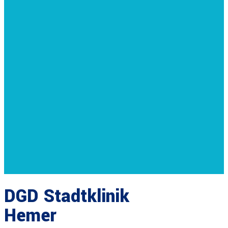
DGD Stadtklinik
Hemer