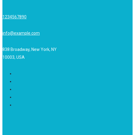
1234567890
info@example.com
838 Broadway, New York, NY
10003, USA