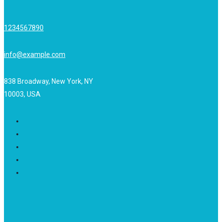
1234567890
info@example.com
838 Broadway, New York, NY
10003, USA