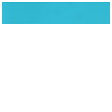
KLINIK ATLAS Newsletter