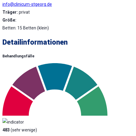
info@clinicum-stgeorg.de
Träger:
privat
Größe:
Betten: 15 Betten (klein)
Detailinformationen
Behandlungsfälle
483
(sehr wenige)