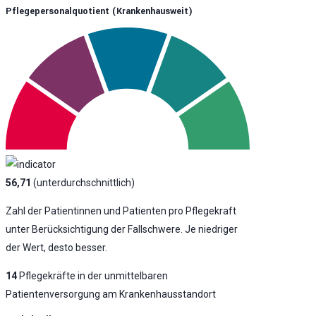
Pflegepersonalquotient (krankenhausweit)
56,71
(unterdurchschnittlich)
Zahl der Patientinnen und Patienten pro Pflegekraft
unter Berücksichtigung der Fallschwere. Je niedriger
der Wert, desto besser.
14
Pflegekräfte in der unmittelbaren
Patientenversorgung am Krankenhausstandort