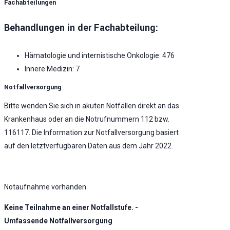
Fachabteilungen
Behandlungen in der Fachabteilung:
Hämatologie und internistische Onkologie: 476
Innere Medizin: 7
Notfallversorgung
Bitte wenden Sie sich in akuten Notfällen direkt an das
Krankenhaus oder an die Notrufnummern 112 bzw.
116117. Die Information zur Notfallversorgung basiert
auf den letztverfügbaren Daten aus dem Jahr 2022.
Notaufnahme vorhanden
Keine Teilnahme an einer Notfallstufe. -
Umfassende Notfallversorgung