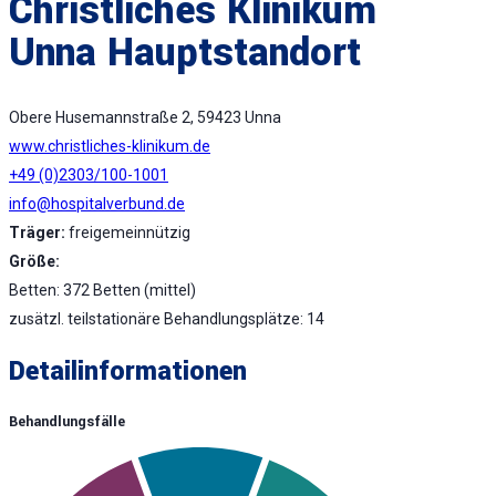
Christliches Klinikum
Unna Hauptstandort
Obere Husemannstraße 2, 59423 Unna
www.christliches-klinikum.de
+49 (0)2303/100-1001
info@hospitalverbund.de
Träger:
freigemeinnützig
Größe:
Betten: 372 Betten (mittel)
zusätzl. teilstationäre Behandlungsplätze: 14
Detailinformationen
Behandlungsfälle