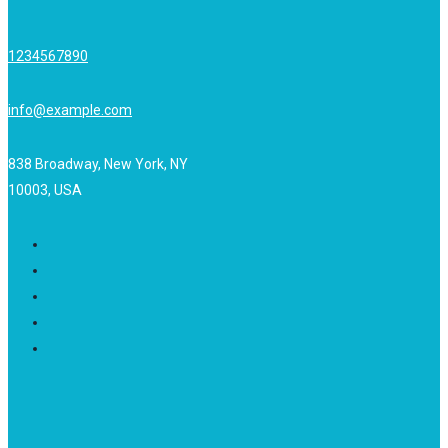
1234567890
info@example.com
838 Broadway, New York, NY
10003, USA