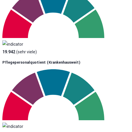
19.942
(sehr viele)
Pflegepersonalquotient (krankenhausweit)