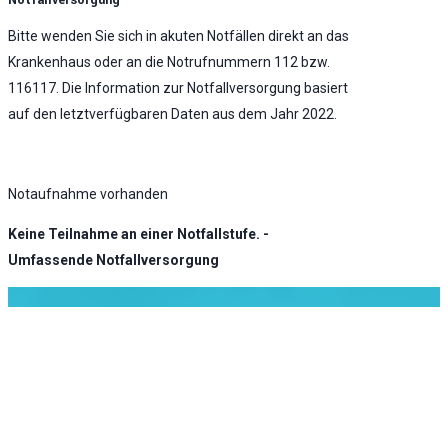
Bitte wenden Sie sich in akuten Notfällen direkt an das
Krankenhaus oder an die Notrufnummern 112 bzw.
116117. Die Information zur Notfallversorgung basiert
auf den letztverfügbaren Daten aus dem Jahr 2022.
Notaufnahme vorhanden
Keine Teilnahme an einer Notfallstufe. -
Umfassende Notfallversorgung
KLINIK ATLAS Newsletter