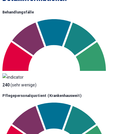
Behandlungsfälle
240
(sehr wenige)
Pflegepersonalquotient (krankenhausweit)