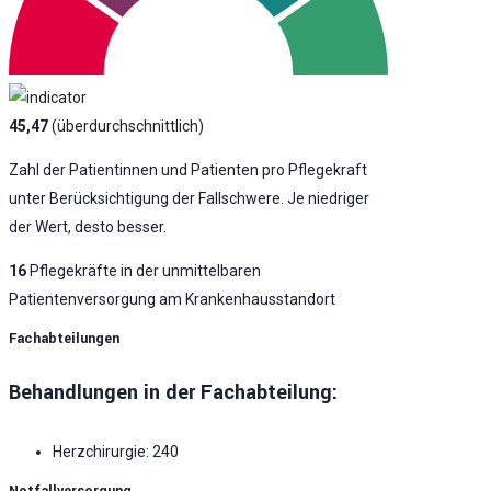
45,47
(überdurchschnittlich)
Zahl der Patientinnen und Patienten pro Pflegekraft
unter Berücksichtigung der Fallschwere. Je niedriger
der Wert, desto besser.
16
Pflegekräfte in der unmittelbaren
Patientenversorgung am Krankenhausstandort
Fachabteilungen
Behandlungen in der Fachabteilung:
Herzchirurgie: 240
Notfallversorgung