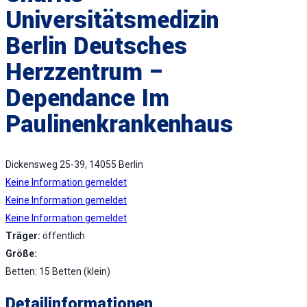
Universitätsmedizin
Berlin Deutsches
Herzzentrum –
Dependance Im
Paulinenkrankenhaus
Dickensweg 25-39, 14055 Berlin
Keine Information gemeldet
Keine Information gemeldet
Keine Information gemeldet
Träger:
öffentlich
Größe:
Betten: 15 Betten (klein)
Detailinformationen