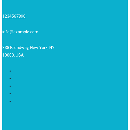
1234567890
info@example.com
838 Broadway, New York, NY
10003, USA