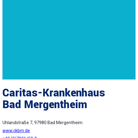
Caritas-Krankenhaus
Bad Mergentheim
Uhlandstraße 7, 97980 Bad Mergentheim
www.ckbm.de