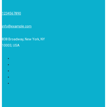
1234567890
info@example.com
838 Broadway, New York, NY
10003, USA