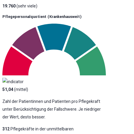
19.760
(sehr viele)
Pflegepersonalquotient (krankenhausweit)
51,04
(mittel)
Zahl der Patientinnen und Patienten pro Pflegekraft
unter Berücksichtigung der Fallschwere. Je niedriger
der Wert, desto besser.
312
Pflegekräfte in der unmittelbaren