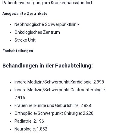
Patientenversorgung am Krankenhausstandort
Ausgewählte Zertifikate
Nephrologische Schwerpunktklinik
Onkologisches Zentrum
Stroke Unit
Fachabteilungen
Behandlungen in der Fachabteilung:
Innere Medizin/Schwerpunkt Kardiologie: 2.998
Innere Medizin/Schwerpunkt Gastroenterologie:
2.916
Frauenheilkunde und Geburtshilfe: 2.828
Orthopädie/Schwerpunkt Chirurgie: 2.220
Pädiatrie: 2.196
Neurologie: 1.852