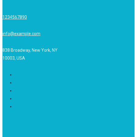
1234567890
info@example.com
838 Broadway, New York, NY
10003, USA