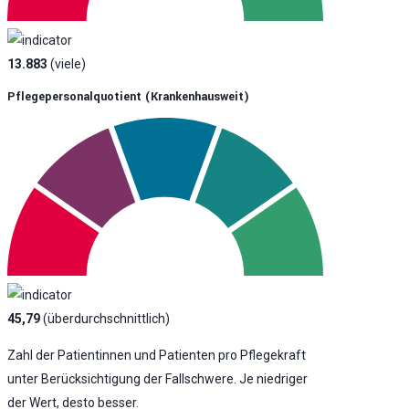
13.883
(viele)
Pflegepersonalquotient (krankenhausweit)
45,79
(überdurchschnittlich)
Zahl der Patientinnen und Patienten pro Pflegekraft
unter Berücksichtigung der Fallschwere. Je niedriger
der Wert, desto besser.