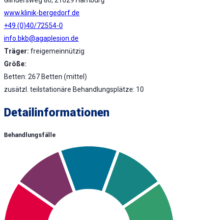
www.klinik-bergedorf.de
+49 (0)40/72554-0
info.bkb@agaplesion.de
Träger:
freigemeinnützig
Größe:
Betten: 267 Betten (mittel)
zusätzl. teilstationäre Behandlungsplätze: 10
Detailinformationen
Behandlungsfälle