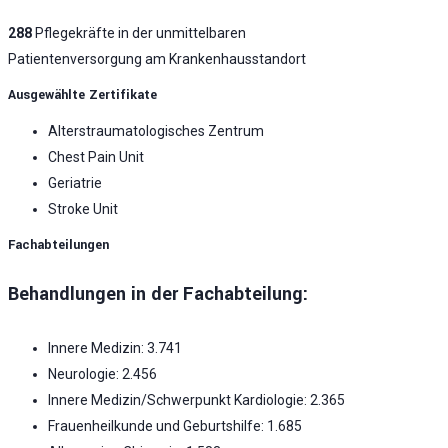
288
Pflegekräfte in der unmittelbaren
Patientenversorgung am Krankenhausstandort
Ausgewählte Zertifikate
Alterstraumatologisches Zentrum
Chest Pain Unit
Geriatrie
Stroke Unit
Fachabteilungen
Behandlungen in der Fachabteilung:
Innere Medizin: 3.741
Neurologie: 2.456
Innere Medizin/Schwerpunkt Kardiologie: 2.365
Frauenheilkunde und Geburtshilfe: 1.685