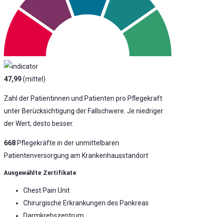
47,99
(mittel)
Zahl der Patientinnen und Patienten pro Pflegekraft
unter Berücksichtigung der Fallschwere. Je niedriger
der Wert, desto besser.
668
Pflegekräfte in der unmittelbaren
Patientenversorgung am Krankenhausstandort
Ausgewählte Zertifikate
Chest Pain Unit
Chirurgische Erkrankungen des Pankreas
Darmkrebszentrum