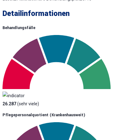
Detailinformationen
Behandlungsfälle
26.287
(sehr viele)
Pflegepersonalquotient (krankenhausweit)