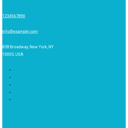
1234567890
info@example.com
838 Broadway, New York, NY
10003, USA