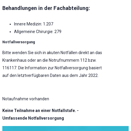
Behandlungen in der Fachabteilung:
Innere Medizin: 1.207
Allgemeine Chirurgie: 279
Notfallversorgung
Bitte wenden Sie sich in akuten Notfällen direkt an das
Krankenhaus oder an die Notrufnummern 112 bzw.
116117. Die Information zur Notfallversorgung basiert
auf den letztverfügbaren Daten aus dem Jahr 2022.
Notaufnahme vorhanden
Keine Teilnahme an einer Notfallstufe. -
Umfassende Notfallversorgung