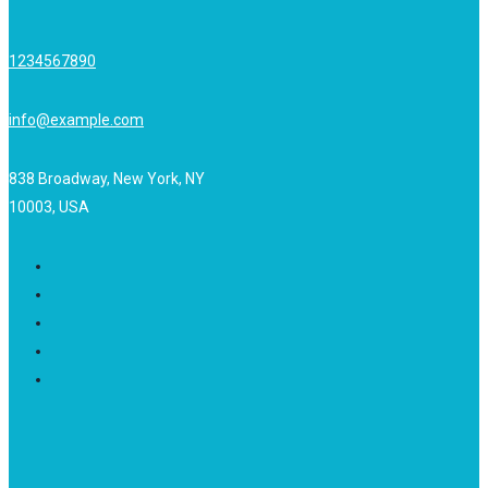
1234567890
info@example.com
838 Broadway, New York, NY
10003, USA