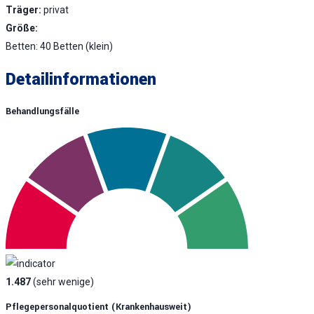
Träger:
privat
Größe:
Betten: 40 Betten (klein)
Detailinformationen
Behandlungsfälle
1.487
(sehr wenige)
Pflegepersonalquotient (krankenhausweit)