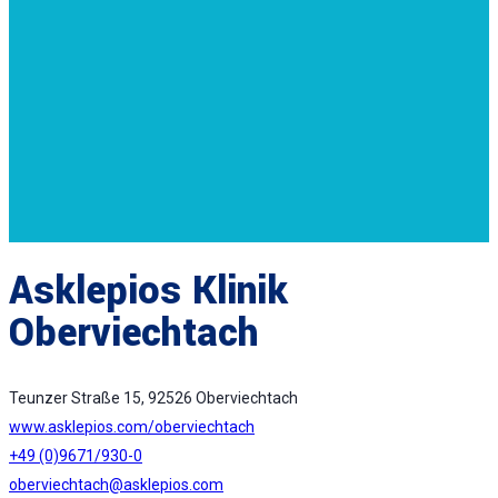
Asklepios Klinik
Oberviechtach
Teunzer Straße 15, 92526 Oberviechtach
www.asklepios.com/oberviechtach
+49 (0)9671/930-0
oberviechtach@asklepios.com