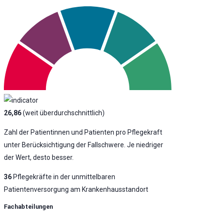
26,86
(weit überdurchschnittlich)
Zahl der Patientinnen und Patienten pro Pflegekraft
unter Berücksichtigung der Fallschwere. Je niedriger
der Wert, desto besser.
36
Pflegekräfte in der unmittelbaren
Patientenversorgung am Krankenhausstandort
Fachabteilungen