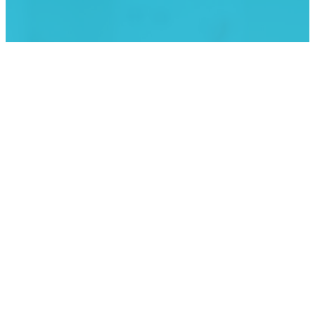
KLINIK ATLAS Newsletter