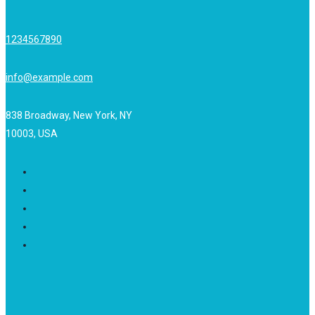
1234567890
info@example.com
838 Broadway, New York, NY
10003, USA