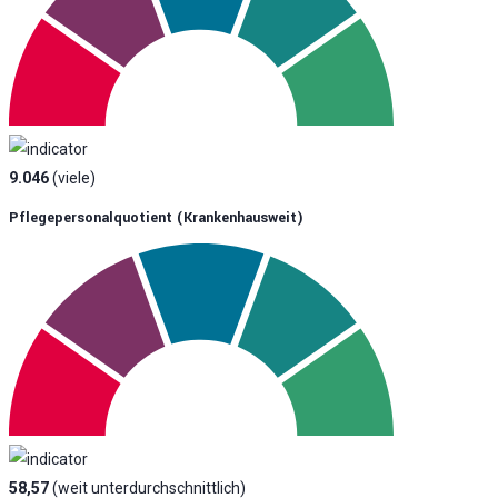
9.046
(viele)
Pflegepersonalquotient (krankenhausweit)
58,57
(weit unterdurchschnittlich)