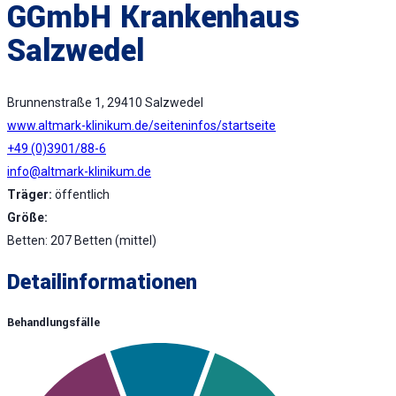
GGmbH Krankenhaus
Salzwedel
Brunnenstraße 1, 29410 Salzwedel
www.altmark-klinikum.de/seiteninfos/startseite
+49 (0)3901/88-6
info@altmark-klinikum.de
Träger:
öffentlich
Größe:
Betten: 207 Betten (mittel)
Detailinformationen
Behandlungsfälle