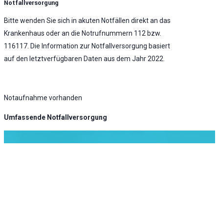
Notfallversorgung
Bitte wenden Sie sich in akuten Notfällen direkt an das
Krankenhaus oder an die Notrufnummern 112 bzw.
116117. Die Information zur Notfallversorgung basiert
auf den letztverfügbaren Daten aus dem Jahr 2022.
Notaufnahme vorhanden
Umfassende Notfallversorgung
KLINIK ATLAS Newsletter