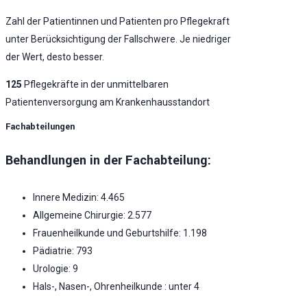
Zahl der Patientinnen und Patienten pro Pflegekraft
unter Berücksichtigung der Fallschwere. Je niedriger
der Wert, desto besser.
125
Pflegekräfte in der unmittelbaren
Patientenversorgung am Krankenhausstandort
Fachabteilungen
Behandlungen in der Fachabteilung:
Innere Medizin: 4.465
Allgemeine Chirurgie: 2.577
Frauenheilkunde und Geburtshilfe: 1.198
Pädiatrie: 793
Urologie: 9
Hals-, Nasen-, Ohrenheilkunde : unter 4