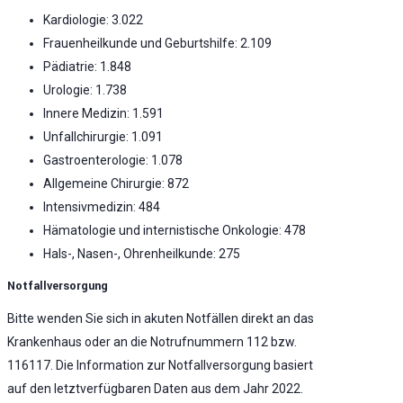
Kardiologie: 3.022
Frauenheilkunde und Geburtshilfe: 2.109
Pädiatrie: 1.848
Urologie: 1.738
Innere Medizin: 1.591
Unfallchirurgie: 1.091
Gastroenterologie: 1.078
Allgemeine Chirurgie: 872
Intensivmedizin: 484
Hämatologie und internistische Onkologie: 478
Hals-, Nasen-, Ohrenheilkunde: 275
Notfallversorgung
Bitte wenden Sie sich in akuten Notfällen direkt an das
Krankenhaus oder an die Notrufnummern 112 bzw.
116117. Die Information zur Notfallversorgung basiert
auf den letztverfügbaren Daten aus dem Jahr 2022.