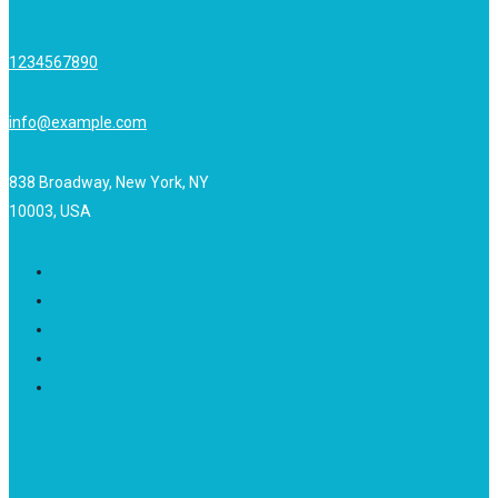
1234567890
info@example.com
838 Broadway, New York, NY
10003, USA