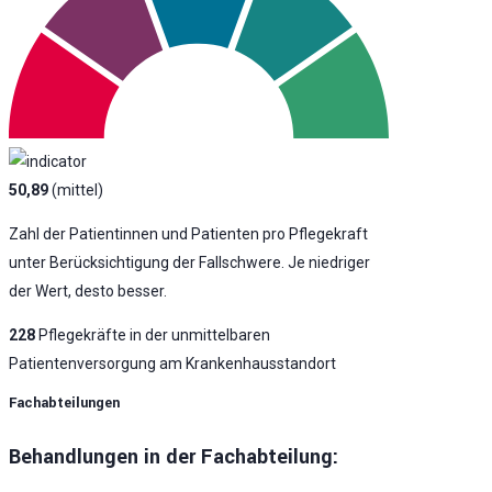
50,89
(mittel)
Zahl der Patientinnen und Patienten pro Pflegekraft
unter Berücksichtigung der Fallschwere. Je niedriger
der Wert, desto besser.
228
Pflegekräfte in der unmittelbaren
Patientenversorgung am Krankenhausstandort
Fachabteilungen
Behandlungen in der Fachabteilung: