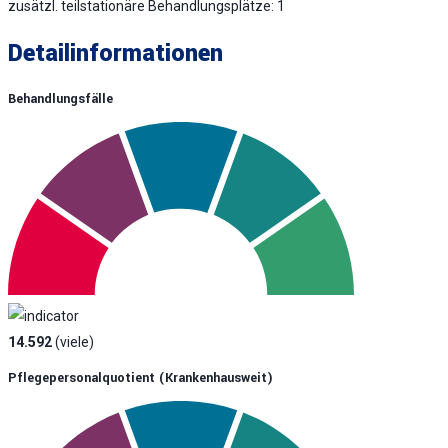
zusätzl. teilstationäre Behandlungsplätze: 1
Detailinformationen
Behandlungsfälle
14.592
(viele)
Pflegepersonalquotient (krankenhausweit)