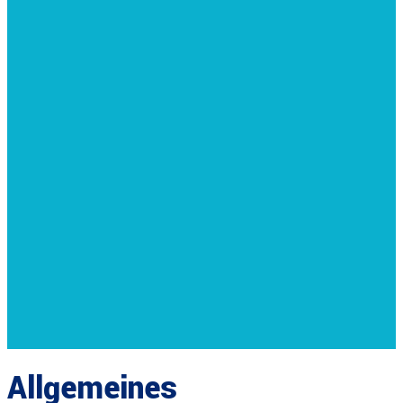
Allgemeines