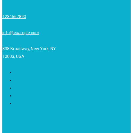
1234567890
info@example.com
838 Broadway, New York, NY
10003, USA