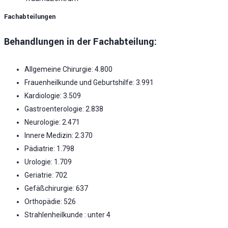
Fachabteilungen
Behandlungen in der Fachabteilung:
Allgemeine Chirurgie: 4.800
Frauenheilkunde und Geburtshilfe: 3.991
Kardiologie: 3.509
Gastroenterologie: 2.838
Neurologie: 2.471
Innere Medizin: 2.370
Pädiatrie: 1.798
Urologie: 1.709
Geriatrie: 702
Gefäßchirurgie: 637
Orthopädie: 526
Strahlenheilkunde : unter 4